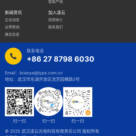
智能产线
新闻资讯
加入凌云
企业动态
招贤纳士
业界新闻
联系我们
展会信息
联系电话
+86 27 8798 6030
Email：
lixiaoye@lype.com.cn
地址：武汉市东湖开发区流芳园横路3号
扫一扫
扫一扫
扫一扫
© 2025 武汉凌云光电科技有限责任公司 版权所有