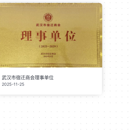
武汉市宿迁商会理事单位
2025-11-25