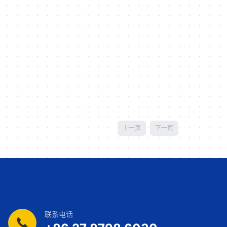
上一页
下一页
联系电话