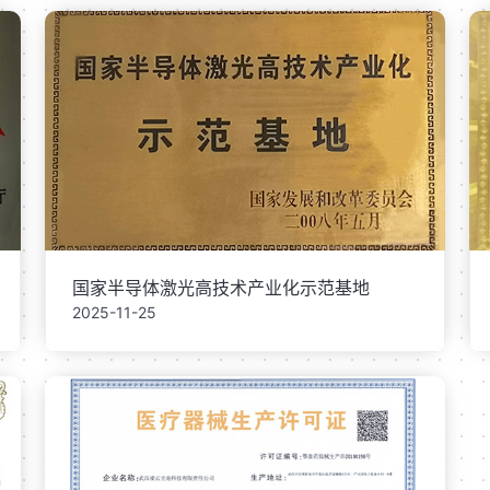
国家半导体激光高技术产业化示范基地
2025-11-25