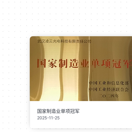
国家制造业单项冠军
2025-11-25