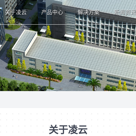
关于凌云
产品中心
解决方案
新闻资讯
关于凌云