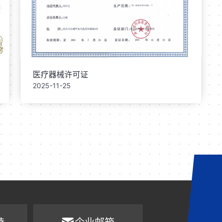
医疗器械许可证
2025-11-25