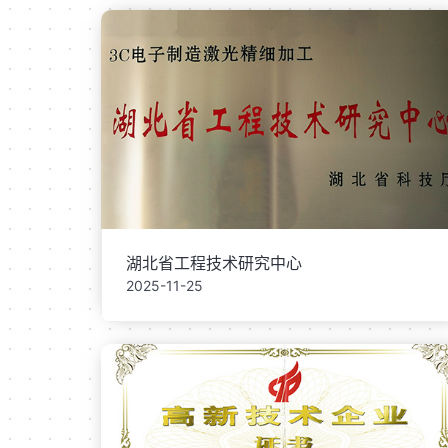
湖北省工程技术研究中心
2025-11-25