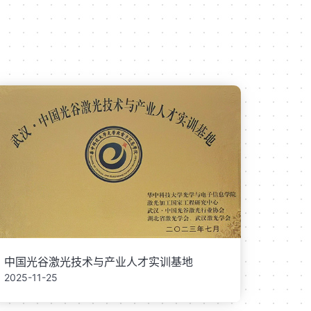
中国光谷激光技术与产业人才实训基地
2025-11-25