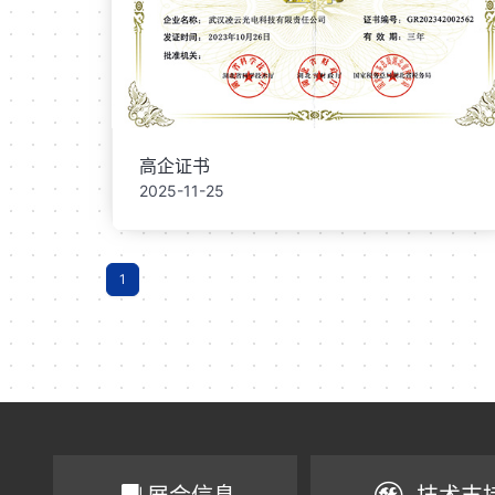
高企证书
2025-11-25
1