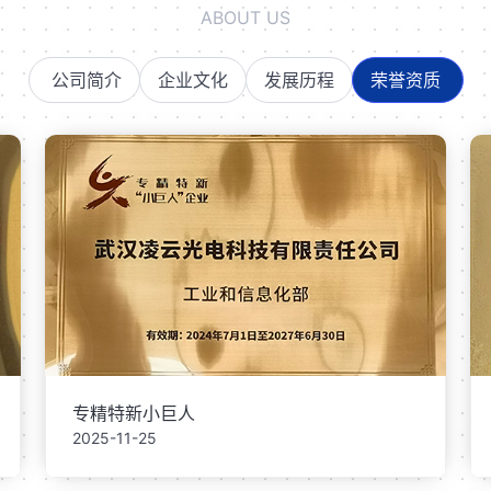
ABOUT US
公司简介
企业文化
发展历程
荣誉资质
专精特新小巨人
2025-11-25