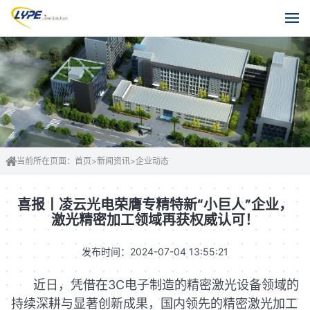
当前所在页面：
首页
>
新闻资讯
>
企业动态
喜报丨凌云光电荣膺专精特新“小巨人”企业，
激光精密加工领域再获权威认可！
发布时间：2024-07-04 13:55:21
近日，凭借在3C电子制造的精密激光设备领域的
持续深耕与显著创新成果，国内领先的精密激光加工