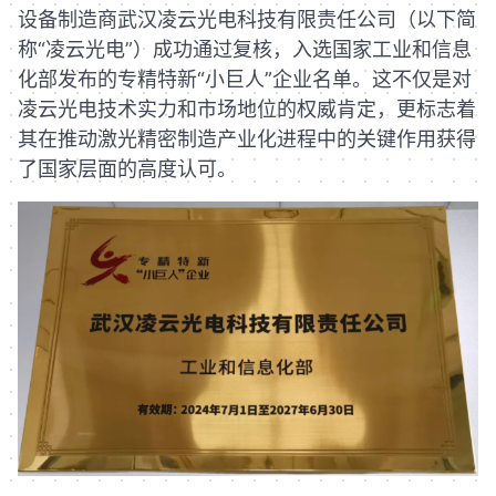
设备制造商武汉凌云光电科技有限责任公司（以下简
称“凌云光电”）成功通过复核，入选国家工业和信息
化部发布的专精特新“小巨人”企业名单。这不仅是对
凌云光电技术实力和市场地位的权威肯定，更标志着
其在推动激光精密制造产业化进程中的关键作用获得
了国家层面的高度认可。