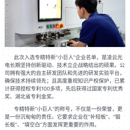
此次入选专精特新“小巨人”企业名单，是凌云光
电长期坚持创新驱动、技术立企战略结出的硕果。公
司拥有强大的自主研发团队和先进的研发实验平台，
确保技术持续领先；且高度重视知识产权保护，已累
计获得授权专利100多项，先后获得过国家专利优秀
奖、湖北省专利金奖。
专精特新“小巨人”的称号，不仅是一份荣誉，更
是一份沉甸甸的责任。它要求企业在“补短板”、“锻
长板”、“填空白”方面发挥更重要的作用。