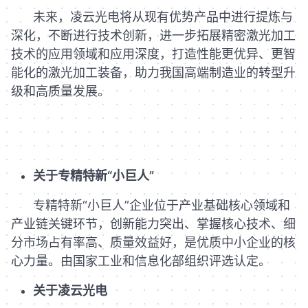
未来，凌云光电将从现有优势产品中进行提炼与
深化，不断进行技术创新，进一步拓展精密激光加工
技术的应用领域和应用深度，打造性能更优异、更智
能化的激光加工装备，助力我国高端制造业的转型升
级和高质量发展。
关于专精特新“小巨人”
专精特新“小巨人”企业位于产业基础核心领域和
产业链关键环节，创新能力突出、掌握核心技术、细
分市场占有率高、质量效益好，是优质中小企业的核
心力量。由国家工业和信息化部组织评选认定。
关于凌云光电