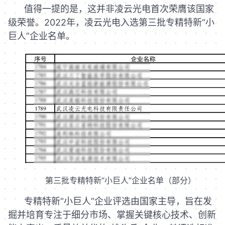
值得一提的是，这并非凌云光电首次荣膺该国家
级荣誉。2022年，凌云光电入选第三批专精特新“小
巨人”企业名单。
第三批专精特新“小巨人”企业名单（部分）
专精特新“小巨人”企业评选由国家主导，旨在发
掘并培育专注于细分市场、掌握关键核心技术、创新