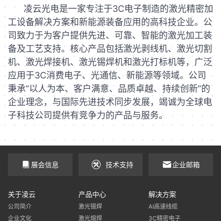
凌云光电是一家专注于3C电子制造的激光精密加
工设备解决方案和新能源装备应用的高科技企业。公
司致力于为客户提供先进、可靠、智能的激光加工装
备及工艺支持。核心产品包括激光剥线机、激光切割
机、激光焊接机、激光锡焊机和激光打标机等，广泛
应用于3C消费电子、光通信、新能源等领域。公司
秉承“以人为本、客户满意、品质卓越、持续创新”的
企业理念，与国际先进技术同步发展，竭诚为全球电
子科技公司提供有竞争力的产品与服务。
展会信息
技术支持
企业邮箱
关于凌云
产品中心
解决方案
公司简介
激光锡焊
AI高速线缆
企业文化
激光熔焊
3C精密电子