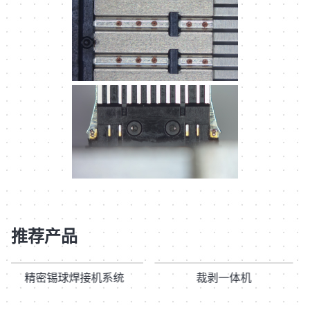
推荐产品
精密锡球焊接机系统
裁剥一体机