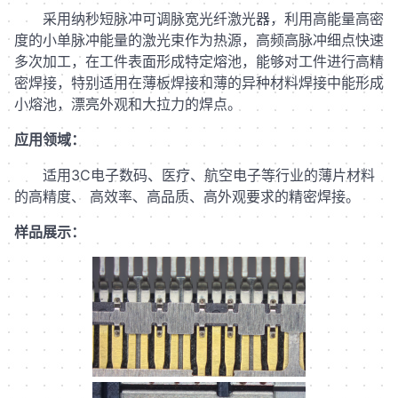
采用纳秒短脉冲可调脉宽光纤激光器，利用高能量高密
度的小单脉冲能量的激光束作为热源，高频高脉冲细点快速
多次加工，在工件表面形成特定熔池，能够对工件进行高精
密焊接，特别适用在薄板焊接和薄的异种材料焊接中能形成
小熔池，漂亮外观和大拉力的焊点。
应用领域：
适用3C电子数码、医疗、航空电子等行业的薄片材料
的高精度、 高效率、高品质、高外观要求的精密焊接。
样品展示：