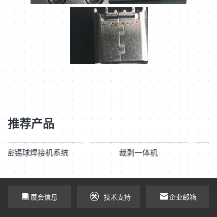
推荐产品
精密锡球焊接机系统
裁剥一体机
展会信息
技术支持
企业邮箱