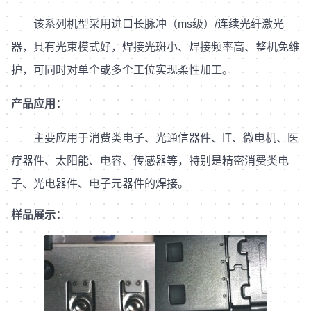
该系列机型采用进口长脉冲（ms级）/连续光纤激光
器，具有光束模式好，焊接光斑小、焊接频率高、整机免维
护，可同时对单个或多个工位实现柔性加工。
产品应用：
主要应用于消费类电子、光通信器件、IT、微电机、医
疗器件、太阳能、电容、传感器等，特别是精密消费类电
子、光电器件、电子元器件的焊接。
样品展示：