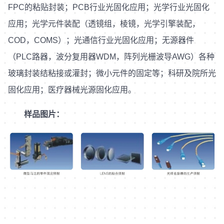
FPC的粘贴封装；PCB行业光固化应用；光学行业光固化
应用；光学元件装配（透镜组，棱镜，光学引擎装配，
COD，COMS）；光通信行业光固化应用；无源器件
（PLC路器，波分复用器WDM，阵列光栅波导AWG）各种
玻璃封装结粘接或灌封；微小元件的固定等；科研及院所光
固化应用；医疗器械光源固化应用。
样品图片：