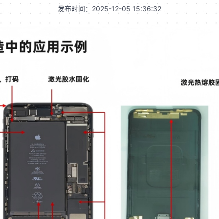
发布时间：2025-12-05 15:36:32