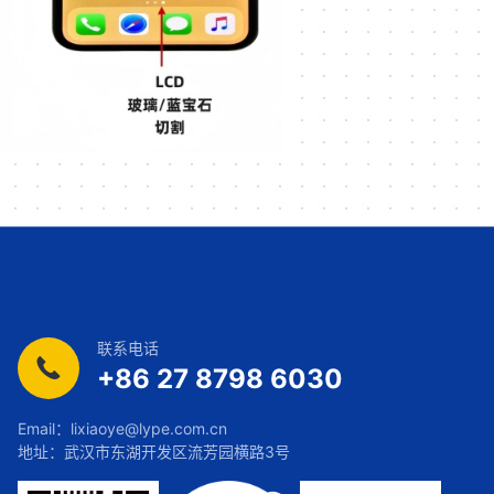
联系电话
+86 27 8798 6030
Email：
lixiaoye@lype.com.cn
地址：武汉市东湖开发区流芳园横路3号