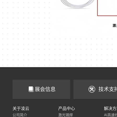
展会信息
技术支
关于凌云
产品中心
解决方
公司简介
激光锡焊
AI高速