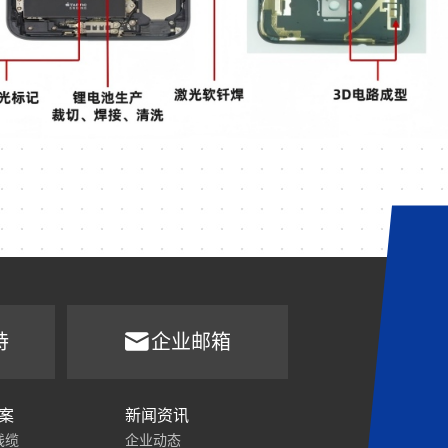
持
企业邮箱
案
新闻资讯
线缆
企业动态