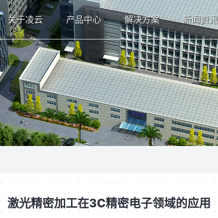
关于凌云
产品中心
解决方案
新闻资讯
激光精密加工在3C精密电子领域的应用